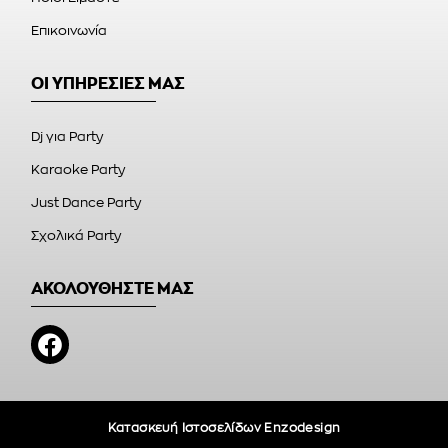
Επικοινωνία
ΟΙ ΥΠΗΡΕΣΙΕΣ ΜΑΣ
Dj για Party
Karaoke Party
Just Dance Party
Σχολικά Party
ΑΚΟΛΟΥΘΗΣΤΕ ΜΑΣ
Κατασκευή Ιστοσελίδων Enzodesign