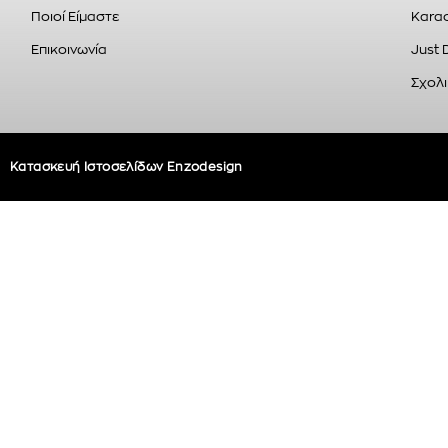
Ποιοί Είμαστε
Karao
Επικοινωνία
Just 
Σχολι
Κατασκευή Ιστοσελίδων Enzodesign