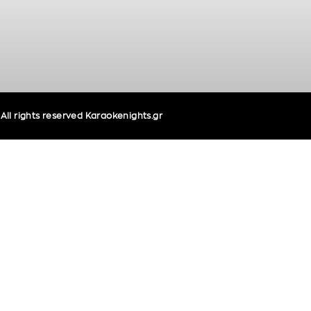
ll rights reserved Karaokenights.gr