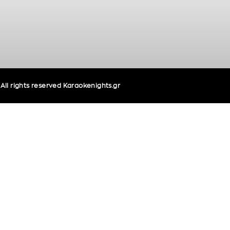
ll rights reserved Karaokenights.gr