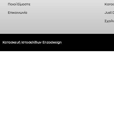
Ποιοί Είμαστε
Karao
Επικοινωνία
Just 
Σχολι
Κατασκευή Ιστοσελίδων Enzodesign