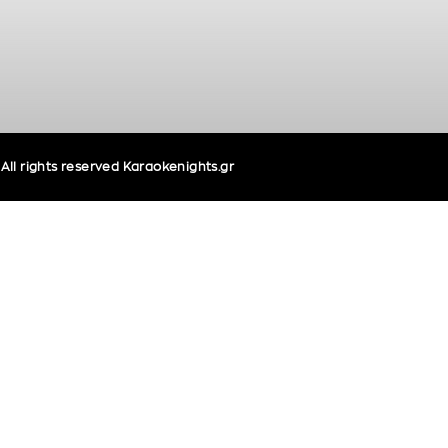
ll rights reserved Karaokenights.gr