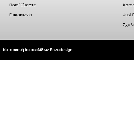
Ποιοί Είμαστε
Karao
Επικοινωνία
Just 
Σχολι
Κατασκευή Ιστοσελίδων Enzodesign