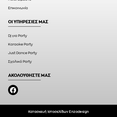
Επικοινωνία
ΟΙ ΥΠΗΡΕΣΙΕΣ ΜΑΣ
Dj για Party
Karaoke Party
Just Dance Party
Σχολικά Party
ΑΚΟΛΟΥΘΗΣΤΕ ΜΑΣ
Κατασκευή Ιστοσελίδων Enzodesign