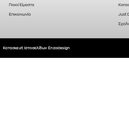
Ποιοί Είμαστε
Karao
Επικοινωνία
Just 
Σχολι
Κατασκευή Ιστοσελίδων Enzodesign