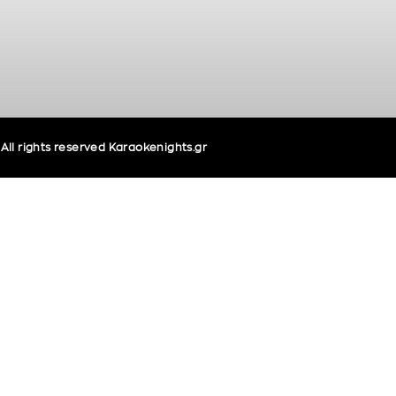
ll rights reserved Karaokenights.gr