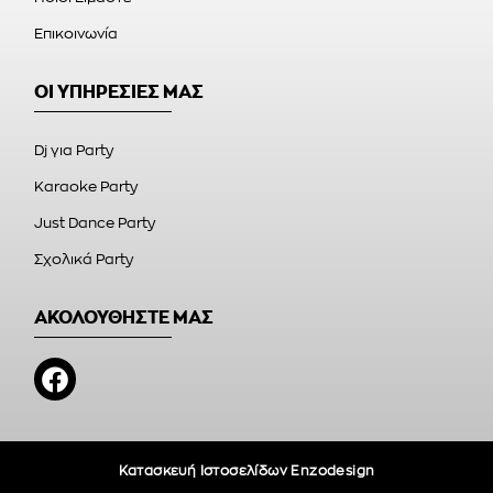
Επικοινωνία
ΟΙ ΥΠΗΡΕΣΙΕΣ ΜΑΣ
Dj για Party
Karaoke Party
Just Dance Party
Σχολικά Party
ΑΚΟΛΟΥΘΗΣΤΕ ΜΑΣ
Κατασκευή Ιστοσελίδων Enzodesign