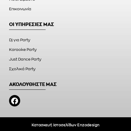
Επικοινωνία
ΟΙ ΥΠΗΡΕΣΙΕΣ ΜΑΣ
Dj για Party
Karaoke Party
Just Dance Party
Σχολικά Party
ΑΚΟΛΟΥΘΗΣΤΕ ΜΑΣ
Κατασκευή Ιστοσελίδων Enzodesign