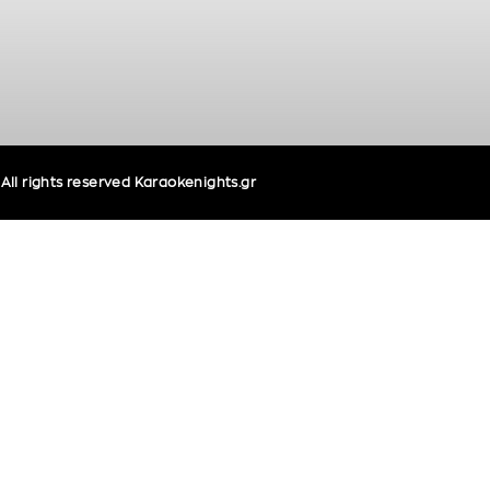
ll rights reserved Karaokenights.gr