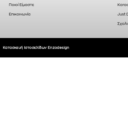
Ποιοί Είμαστε
Karao
Επικοινωνία
Just 
Σχολι
Κατασκευή Ιστοσελίδων Enzodesign