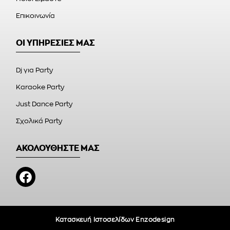
Επικοινωνία
ΟΙ ΥΠΗΡΕΣΙΕΣ ΜΑΣ
Dj για Party
Karaoke Party
Just Dance Party
Σχολικά Party
ΑΚΟΛΟΥΘΗΣΤΕ ΜΑΣ
Κατασκευή Ιστοσελίδων Enzodesign