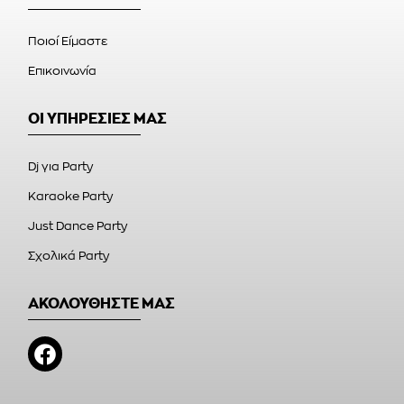
Ποιοί Είμαστε
Επικοινωνία
ΟΙ ΥΠΗΡΕΣΙΕΣ ΜΑΣ
Dj για Party
Karaoke Party
Just Dance Party
Σχολικά Party
ΑΚΟΛΟΥΘΗΣΤΕ ΜΑΣ