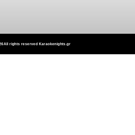
6All rights reserved Karaokenights.gr