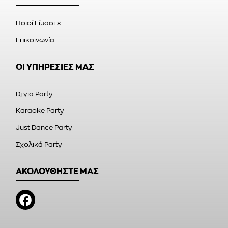
Ποιοί Είμαστε
Επικοινωνία
ΟΙ ΥΠΗΡΕΣΙΕΣ ΜΑΣ
Dj για Party
Karaoke Party
Just Dance Party
Σχολικά Party
ΑΚΟΛΟΥΘΗΣΤΕ ΜΑΣ