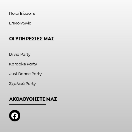
Ποιοί Είμαστε
Επικοινωνία
ΟΙ ΥΠΗΡΕΣΙΕΣ ΜΑΣ
Dj για Party
Karaoke Party
Just Dance Party
Σχολικά Party
ΑΚΟΛΟΥΘΗΣΤΕ ΜΑΣ