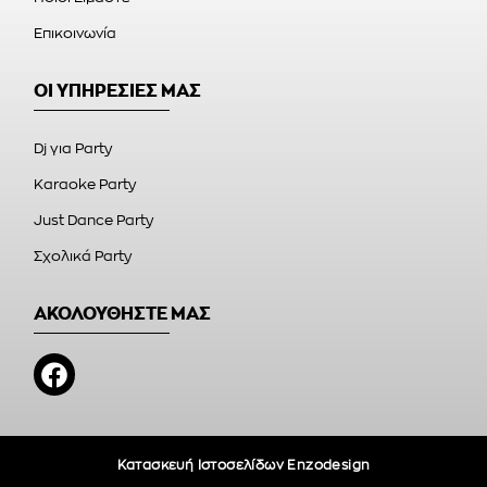
Επικοινωνία
ΟΙ ΥΠΗΡΕΣΙΕΣ ΜΑΣ
Dj για Party
Karaoke Party
Just Dance Party
Σχολικά Party
ΑΚΟΛΟΥΘΗΣΤΕ ΜΑΣ
Κατασκευή Ιστοσελίδων Enzodesign