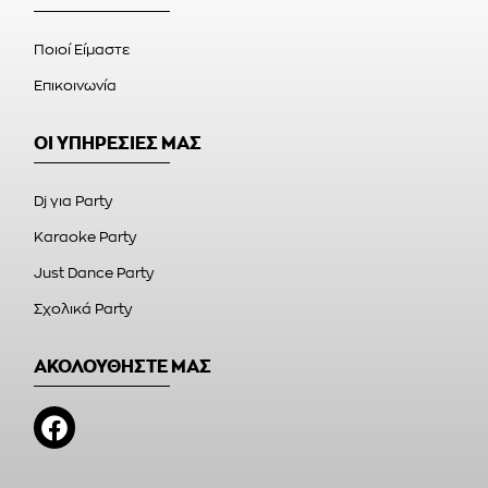
Ποιοί Είμαστε
Επικοινωνία
ΟΙ ΥΠΗΡΕΣΙΕΣ ΜΑΣ
Dj για Party
Karaoke Party
Just Dance Party
Σχολικά Party
ΑΚΟΛΟΥΘΗΣΤΕ ΜΑΣ