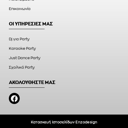
Επικοινωνία
ΟΙ ΥΠΗΡΕΣΙΕΣ ΜΑΣ
Dj για Party
Karaoke Party
Just Dance Party
Σχολικά Party
ΑΚΟΛΟΥΘΗΣΤΕ ΜΑΣ
Κατασκευή Ιστοσελίδων Enzodesign