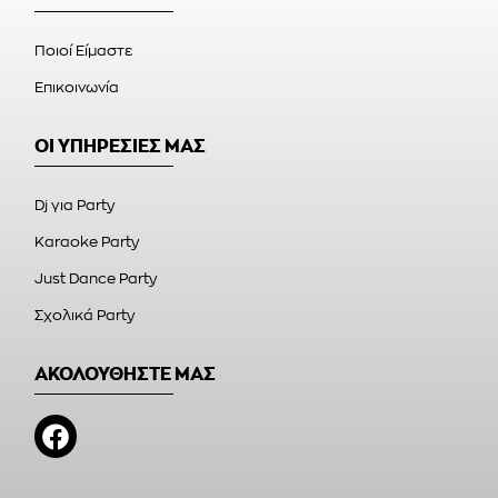
Ποιοί Είμαστε
Επικοινωνία
ΟΙ ΥΠΗΡΕΣΙΕΣ ΜΑΣ
Dj για Party
Karaoke Party
Just Dance Party
Σχολικά Party
ΑΚΟΛΟΥΘΗΣΤΕ ΜΑΣ