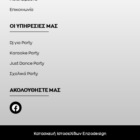
Επικοινωνία
ΟΙ ΥΠΗΡΕΣΙΕΣ ΜΑΣ
Dj για Party
Karaoke Party
Just Dance Party
Σχολικά Party
ΑΚΟΛΟΥΘΗΣΤΕ ΜΑΣ
Κατασκευή Ιστοσελίδων Enzodesign