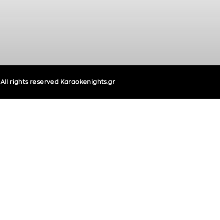
ll rights reserved Karaokenights.gr