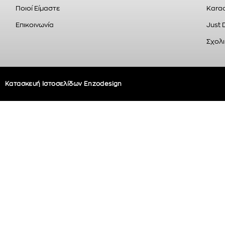
Ποιοί Είμαστε
Karao
Επικοινωνία
Just 
Σχολι
Κατασκευή Ιστοσελίδων Enzodesign