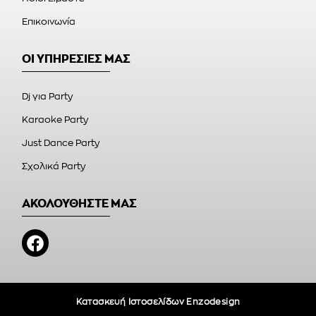
Επικοινωνία
ΟΙ ΥΠΗΡΕΣΙΕΣ ΜΑΣ
Dj για Party
Karaoke Party
Just Dance Party
Σχολικά Party
ΑΚΟΛΟΥΘΗΣΤΕ ΜΑΣ
Κατασκευή Ιστοσελίδων Enzodesign