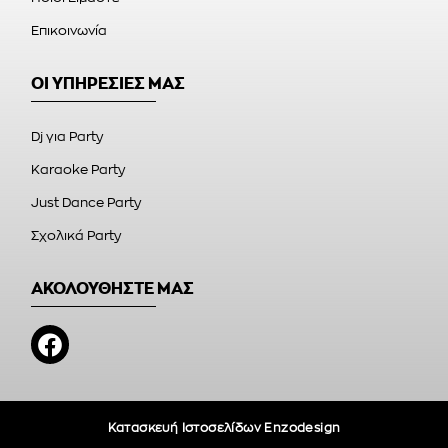
Επικοινωνία
ΟΙ ΥΠΗΡΕΣΙΕΣ ΜΑΣ
Dj για Party
Karaoke Party
Just Dance Party
Σχολικά Party
ΑΚΟΛΟΥΘΗΣΤΕ ΜΑΣ
Κατασκευή Ιστοσελίδων Enzodesign