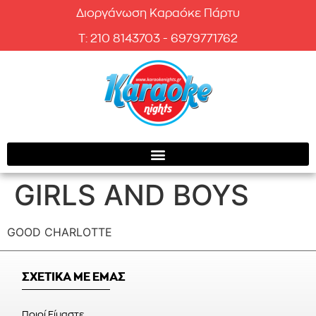
Διοργάνωση Καραόκε Πάρτυ
T: 210 8143703 - 6979771762
GIRLS AND BOYS
GOOD CHARLOTTE
ΣΧΕΤΙΚΑ ΜΕ ΕΜΑΣ
Ποιοί Είμαστε