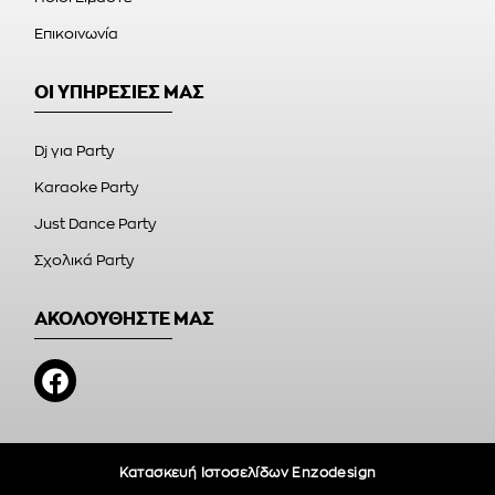
Επικοινωνία
ΟΙ ΥΠΗΡΕΣΙΕΣ ΜΑΣ
Dj για Party
Karaoke Party
Just Dance Party
Σχολικά Party
ΑΚΟΛΟΥΘΗΣΤΕ ΜΑΣ
Κατασκευή Ιστοσελίδων Enzodesign