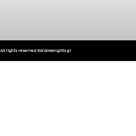
ll rights reserved Karaokenights.gr