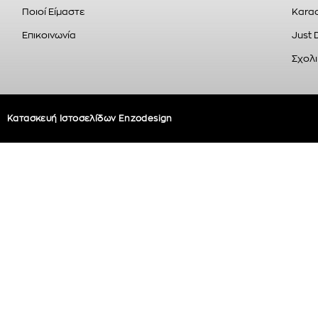
Ποιοί Είμαστε
Karao
Επικοινωνία
Just 
Σχολι
Κατασκευή Ιστοσελίδων Enzodesign