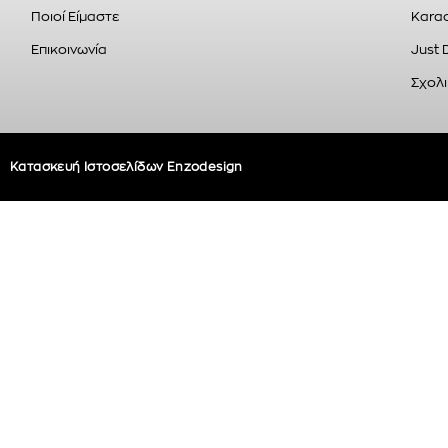
Ποιοί Είμαστε
Karao
Επικοινωνία
Just 
Σχολι
Κατασκευή Ιστοσελίδων Enzodesign