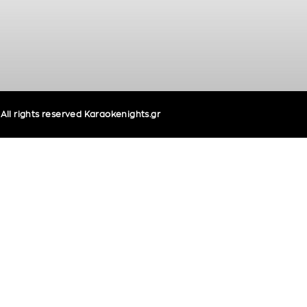
ll rights reserved Karaokenights.gr