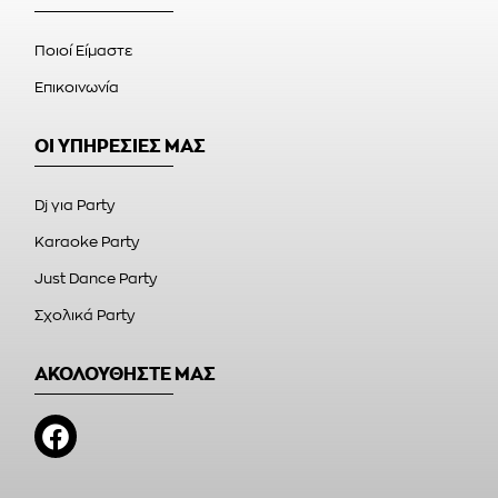
Ποιοί Είμαστε
Επικοινωνία
ΟΙ ΥΠΗΡΕΣΙΕΣ ΜΑΣ
Dj για Party
Karaoke Party
Just Dance Party
Σχολικά Party
ΑΚΟΛΟΥΘΗΣΤΕ ΜΑΣ