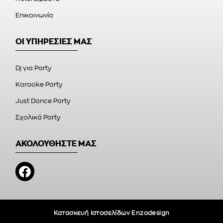
Επικοινωνία
ΟΙ ΥΠΗΡΕΣΙΕΣ ΜΑΣ
Dj για Party
Karaoke Party
Just Dance Party
Σχολικά Party
ΑΚΟΛΟΥΘΗΣΤΕ ΜΑΣ
Κατασκευή Ιστοσελίδων Enzodesign