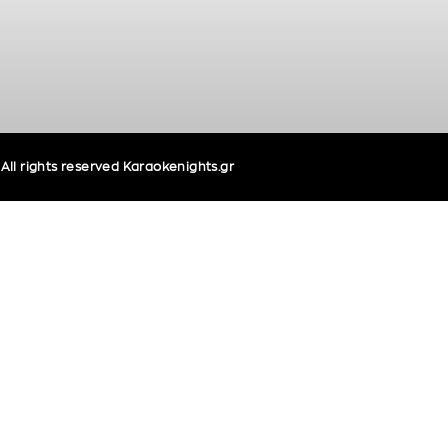
ll rights reserved Karaokenights.gr