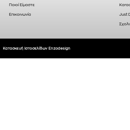
Ποιοί Είμαστε
Karao
Επικοινωνία
Just 
Σχολι
Κατασκευή Ιστοσελίδων Enzodesign