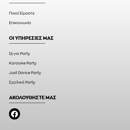
Ποιοί Είμαστε
Επικοινωνία
ΟΙ ΥΠΗΡΕΣΙΕΣ ΜΑΣ
Dj για Party
Karaoke Party
Just Dance Party
Σχολικά Party
ΑΚΟΛΟΥΘΗΣΤΕ ΜΑΣ