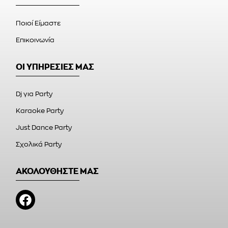
Ποιοί Είμαστε
Επικοινωνία
ΟΙ ΥΠΗΡΕΣΙΕΣ ΜΑΣ
Dj για Party
Karaoke Party
Just Dance Party
Σχολικά Party
ΑΚΟΛΟΥΘΗΣΤΕ ΜΑΣ