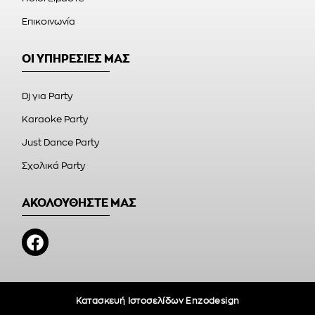
Επικοινωνία
ΟΙ ΥΠΗΡΕΣΙΕΣ ΜΑΣ
Dj για Party
Karaoke Party
Just Dance Party
Σχολικά Party
ΑΚΟΛΟΥΘΗΣΤΕ ΜΑΣ
Κατασκευή Ιστοσελίδων Enzodesign