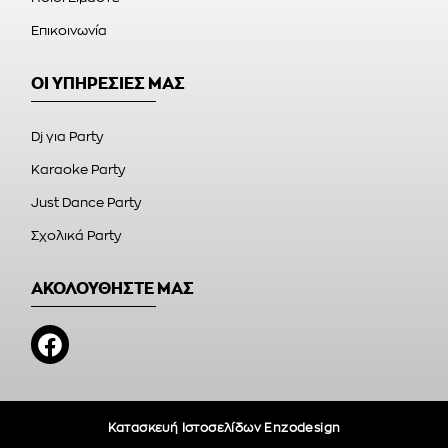
Επικοινωνία
ΟΙ ΥΠΗΡΕΣΙΕΣ ΜΑΣ
Dj για Party
Karaoke Party
Just Dance Party
Σχολικά Party
ΑΚΟΛΟΥΘΗΣΤΕ ΜΑΣ
Κατασκευή Ιστοσελίδων Enzodesign