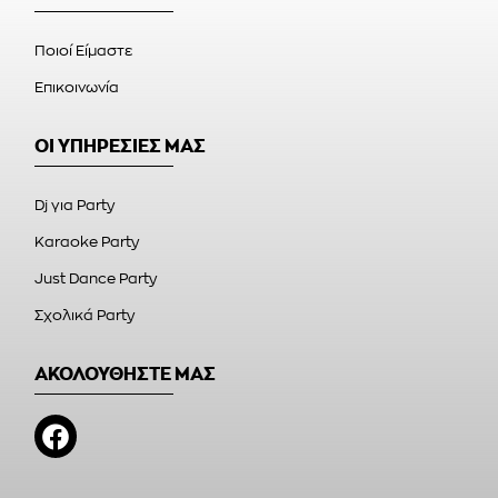
Ποιοί Είμαστε
Επικοινωνία
ΟΙ ΥΠΗΡΕΣΙΕΣ ΜΑΣ
Dj για Party
Karaoke Party
Just Dance Party
Σχολικά Party
ΑΚΟΛΟΥΘΗΣΤΕ ΜΑΣ