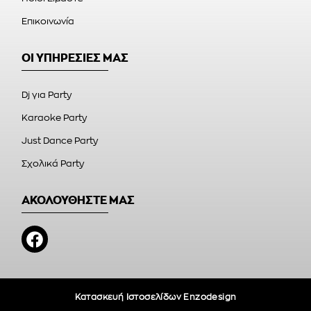
Επικοινωνία
ΟΙ ΥΠΗΡΕΣΙΕΣ ΜΑΣ
Dj για Party
Karaoke Party
Just Dance Party
Σχολικά Party
ΑΚΟΛΟΥΘΗΣΤΕ ΜΑΣ
Κατασκευή Ιστοσελίδων Enzodesign