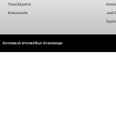
Ποιοί Είμαστε
Karao
Επικοινωνία
Just 
Σχολι
Κατασκευή Ιστοσελίδων Enzodesign