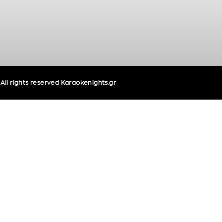
ll rights reserved Karaokenights.gr