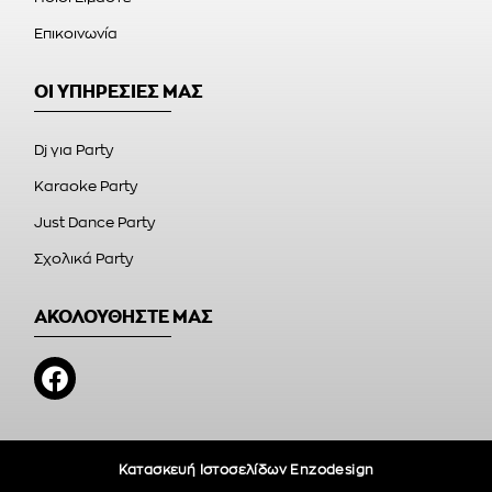
Επικοινωνία
ΟΙ ΥΠΗΡΕΣΙΕΣ ΜΑΣ
Dj για Party
Karaoke Party
Just Dance Party
Σχολικά Party
ΑΚΟΛΟΥΘΗΣΤΕ ΜΑΣ
Κατασκευή Ιστοσελίδων Enzodesign