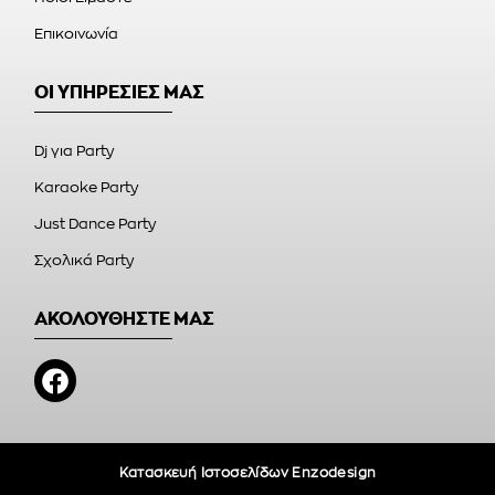
Επικοινωνία
ΟΙ ΥΠΗΡΕΣΙΕΣ ΜΑΣ
Dj για Party
Karaoke Party
Just Dance Party
Σχολικά Party
ΑΚΟΛΟΥΘΗΣΤΕ ΜΑΣ
Κατασκευή Ιστοσελίδων Enzodesign