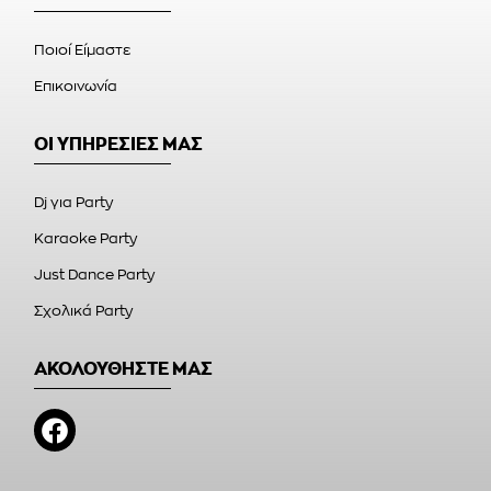
Ποιοί Είμαστε
Επικοινωνία
ΟΙ ΥΠΗΡΕΣΙΕΣ ΜΑΣ
Dj για Party
Karaoke Party
Just Dance Party
Σχολικά Party
ΑΚΟΛΟΥΘΗΣΤΕ ΜΑΣ