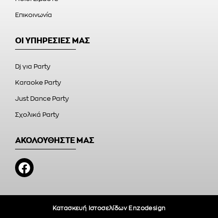
Επικοινωνία
ΟΙ ΥΠΗΡΕΣΙΕΣ ΜΑΣ
Dj για Party
Karaoke Party
Just Dance Party
Σχολικά Party
ΑΚΟΛΟΥΘΗΣΤΕ ΜΑΣ
Κατασκευή Ιστοσελίδων Enzodesign