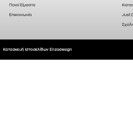
Ποιοί Είμαστε
Karao
Επικοινωνία
Just 
Σχολι
Κατασκευή Ιστοσελίδων Enzodesign