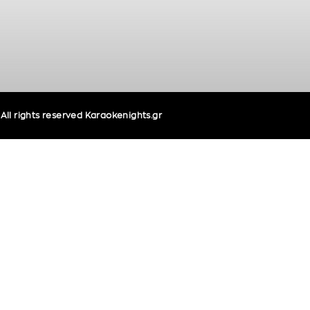
ll rights reserved Karaokenights.gr