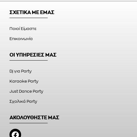
ΣΧΕΤΙΚΑ ΜΕ ΕΜΑΣ
Ποιοί Είμαστε
Επικοινωνία
ΟΙ ΥΠΗΡΕΣΙΕΣ ΜΑΣ
Dj για Party
Karaoke Party
Just Dance Party
Σχολικά Party
ΑΚΟΛΟΥΘΗΣΤΕ ΜΑΣ