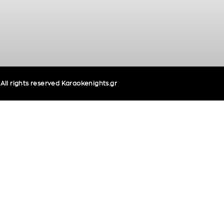
ll rights reserved Karaokenights.gr