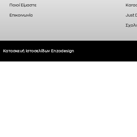
Ποιοί Είμαστε
Karao
Επικοινωνία
Just 
Σχολι
Κατασκευή Ιστοσελίδων Enzodesign