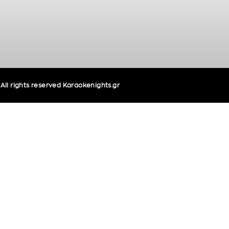
ll rights reserved Karaokenights.gr