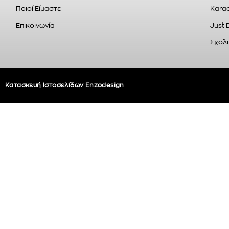
Ποιοί Είμαστε
Karao
Επικοινωνία
Just 
Σχολι
Κατασκευή Ιστοσελίδων Enzodesign