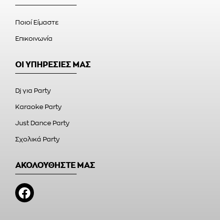
Ποιοί Είμαστε
Επικοινωνία
ΟΙ ΥΠΗΡΕΣΙΕΣ ΜΑΣ
Dj για Party
Karaoke Party
Just Dance Party
Σχολικά Party
ΑΚΟΛΟΥΘΗΣΤΕ ΜΑΣ