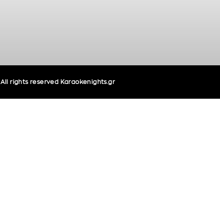
ll rights reserved Karaokenights.gr