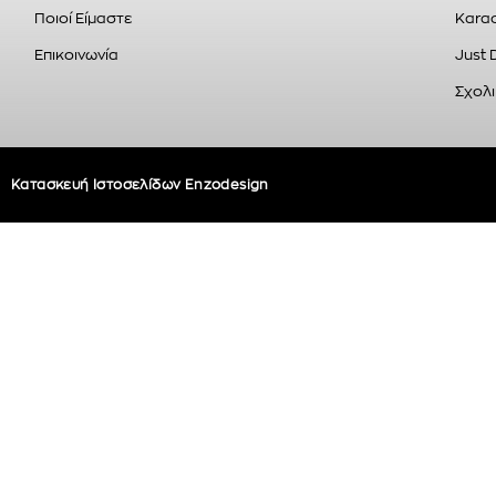
Ποιοί Είμαστε
Karao
Επικοινωνία
Just 
Σχολι
Κατασκευή Ιστοσελίδων Enzodesign