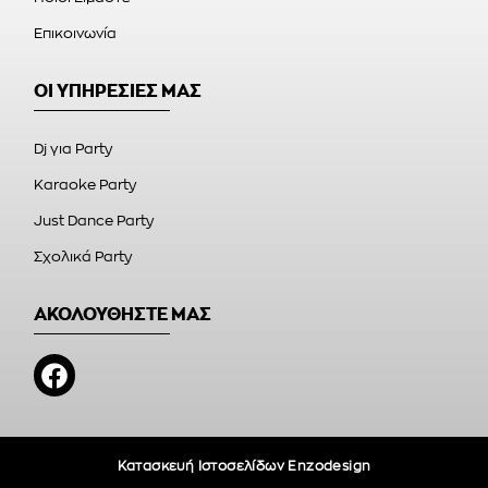
Επικοινωνία
ΟΙ ΥΠΗΡΕΣΙΕΣ ΜΑΣ
Dj για Party
Karaoke Party
Just Dance Party
Σχολικά Party
ΑΚΟΛΟΥΘΗΣΤΕ ΜΑΣ
Κατασκευή Ιστοσελίδων Enzodesign