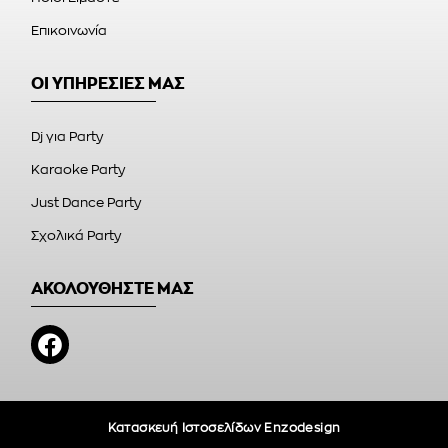
Επικοινωνία
ΟΙ ΥΠΗΡΕΣΙΕΣ ΜΑΣ
Dj για Party
Karaoke Party
Just Dance Party
Σχολικά Party
ΑΚΟΛΟΥΘΗΣΤΕ ΜΑΣ
Κατασκευή Ιστοσελίδων Enzodesign