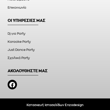
Επικοινωνία
ΟΙ ΥΠΗΡΕΣΙΕΣ ΜΑΣ
Dj για Party
Karaoke Party
Just Dance Party
Σχολικά Party
ΑΚΟΛΟΥΘΗΣΤΕ ΜΑΣ
Κατασκευή Ιστοσελίδων Enzodesign