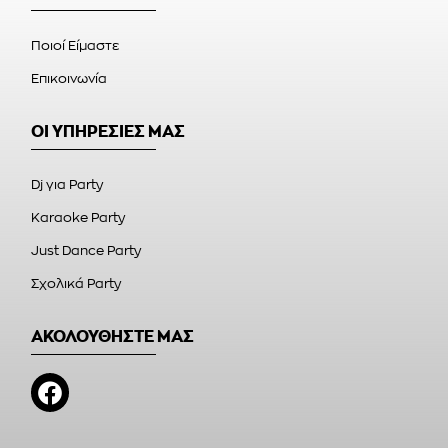
Ποιοί Είμαστε
Επικοινωνία
ΟΙ ΥΠΗΡΕΣΙΕΣ ΜΑΣ
Dj για Party
Karaoke Party
Just Dance Party
Σχολικά Party
ΑΚΟΛΟΥΘΗΣΤΕ ΜΑΣ