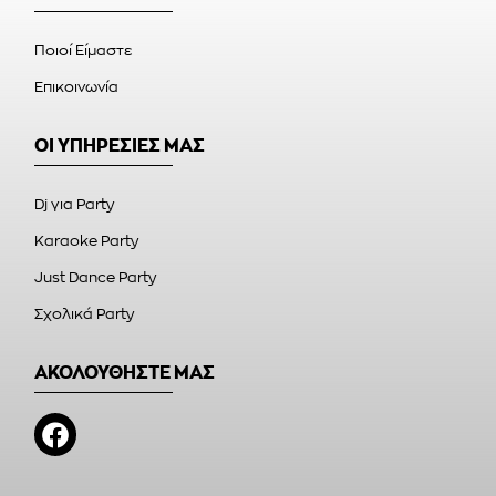
Ποιοί Είμαστε
Επικοινωνία
ΟΙ ΥΠΗΡΕΣΙΕΣ ΜΑΣ
Dj για Party
Karaoke Party
Just Dance Party
Σχολικά Party
ΑΚΟΛΟΥΘΗΣΤΕ ΜΑΣ